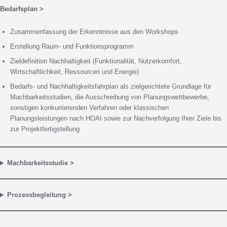
Bedarfsplan >
Zusammenfassung der Erkenntnisse aus den Workshops
Erstellung Raum- und Funktionsprogramm
Zieldefinition Nachhaltigkeit (Funktionalität, Nutzerkomfort,
Wirtschaftlichkeit, Ressourcen und Energie)
Bedarfs- und Nachhaltigkeitsfahrplan als zielgerichtete Grundlage für
Machbarkeitsstudien, die Ausschreibung von Planungswettbewerbe,
sonstigen konkurrierenden Verfahren oder klassischen
Planungsleistungen nach HOAI sowie zur Nachverfolgung Ihrer Ziele bis
zur Projektfertigstellung
Machbarkeitsstudie >
Prozessbegleitung >