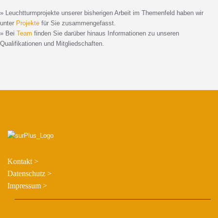
» Leuchtturmprojekte unserer bisherigen Arbeit im Themenfeld haben wir
unter
Projekte
für Sie zusammengefasst.
» Bei
Team
finden Sie darüber hinaus Informationen zu unseren
Qualifikationen und Mitgliedschaften.
Kontakt >
Datenschutz >
Impressum >