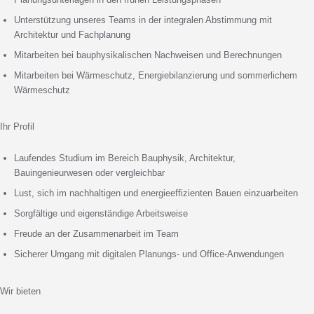
Unterstützung unseres Teams in der integralen Abstimmung mit
Architektur und Fachplanung
Mitarbeiten bei bauphysikalischen Nachweisen und Berechnungen
Mitarbeiten bei Wärmeschutz, Energiebilanzierung und sommerlichem
Wärmeschutz
Ihr Profil
Laufendes Studium im Bereich Bauphysik, Architektur,
Bauingenieurwesen oder vergleichbar
Lust, sich im nachhaltigen und energieeffizienten Bauen einzuarbeiten
Sorgfältige und eigenständige Arbeitsweise
Freude an der Zusammenarbeit im Team
Sicherer Umgang mit digitalen Planungs- und Office-Anwendungen
Wir bieten