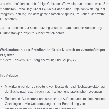
und wirtschaftlich zukunftsfähige Gebäude. Wir würden uns freuen, wenn Sie
mitarbeiten. Dabei liegt unser Fokus auf der frühen Projektentwicklung, der
integralen Planung und dem gemeinsamen Anspruch, im Bauen Mehrwerte
zu schaffen.
Zum Mitarbeiten, zur Unterstützung unseres Teams und zur Bearbeitung
zukunftsfähiger Projekte suchen wir ab sofort:
Werkstudent:in oder Praktikant:in für die Mitarbeit an zukunftsfähigen
Projekten
mit dem Schwerpunkt Energieberatung und Bauphysik
Ihre Aufgaben
Mitwirkung bei der Bearbeitung von Bestands- und Neubauprojekten auf
der Suche nach tragfähigen, nachhaltigen und praxisnahen Lösungen
Recherche, Auswertung und strukturierte Aufbereitung projektbezogener
Grundlagen sowie Unterstützung bei der Bearbeitung von
Planungsunterlagen in den frühen Leistungsphasen