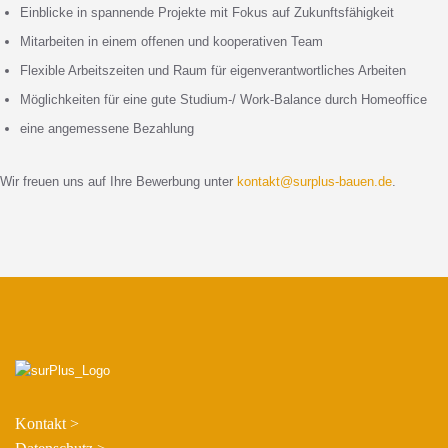
Einblicke in spannende Projekte mit Fokus auf Zukunftsfähigkeit
Mitarbeiten in einem offenen und kooperativen Team
Flexible Arbeitszeiten und Raum für eigenverantwortliches Arbeiten
Möglichkeiten für eine gute Studium-/ Work-Balance durch Homeoffice
eine angemessene Bezahlung
Wir freuen uns auf Ihre Bewerbung unter
kontakt@surplus-bauen.de
.
Kontakt >