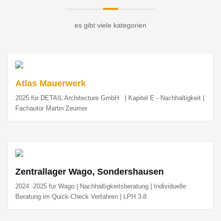
es gibt viele kategorien
Atlas Mauerwerk
2025 für DETAIL Architecture GmbH | Kapitel E - Nachhaltigkeit |
Fachautor Martin Zeumer
Zentrallager Wago, Sondershausen
2024 -2025 für Wago | Nachhaltigkeitsberatung | Individuelle
Beratung im Quick-Check Verfahren | LPH 3-8