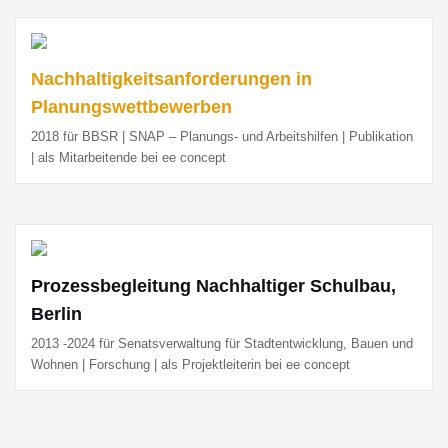
Nachhaltigkeits­anforderungen in
Planungswettbewerben
2018 für BBSR | SNAP – Planungs- und Arbeitshilfen | Publikation
| als Mitarbeitende bei ee concept
Prozessbegleitung Nachhaltiger Schulbau,
Berlin
2013 -2024 für Senatsverwaltung für Stadtentwicklung, Bauen und
Wohnen | Forschung | als Projektleiterin bei ee concept