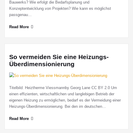
Bauwerks? Wie erfolgt die Bedarfsplanung und
Konzeptentwicklung von Projekten? Wie kann es möglichst
passgenau…
Read More
So vermeiden Sie eine Heizungs-
Überdimensionierung
Titelbild: Heiztherme Viessmannby Georg Lane CC BY 2.0 Um
einen effizienten, wirtschaftlichen und langlebigen Betrieb der
eigenen Heizung zu ermöglichen, bedarf es der Vermeidung einer
Heizungs-Überdimensionierung. Bei den im deutschen…
Read More