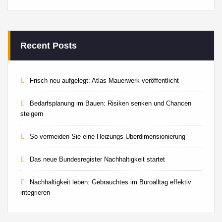
Recent Posts
Frisch neu aufgelegt: Atlas Mauerwerk veröffentlicht
Bedarfsplanung im Bauen: Risiken senken und Chancen
steigern
So vermeiden Sie eine Heizungs-Überdimensionierung
Das neue Bundesregister Nachhaltigkeit startet
Nachhaltigkeit leben: Gebrauchtes im Büroalltag effektiv
integrieren