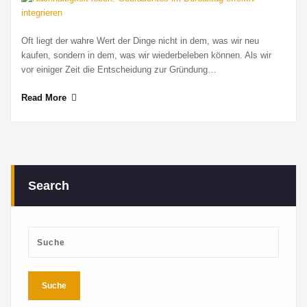
Oft liegt der wahre Wert der Dinge nicht in dem, was wir neu
kaufen, sondern in dem, was wir wiederbeleben können. Als wir
vor einiger Zeit die Entscheidung zur Gründung…
Read More
Search