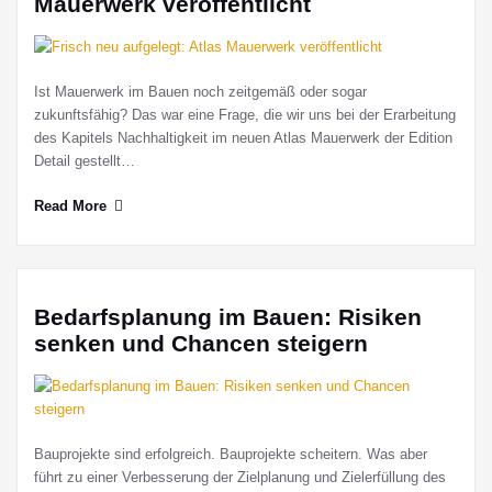
Mauerwerk veröffentlicht
Ist Mauerwerk im Bauen noch zeitgemäß oder sogar
zukunftsfähig? Das war eine Frage, die wir uns bei der Erarbeitung
des Kapitels Nachhaltigkeit im neuen Atlas Mauerwerk der Edition
Detail gestellt…
Read More
Bedarfsplanung im Bauen: Risiken
senken und Chancen steigern
Bauprojekte sind erfolgreich. Bauprojekte scheitern. Was aber
führt zu einer Verbesserung der Zielplanung und Zielerfüllung des