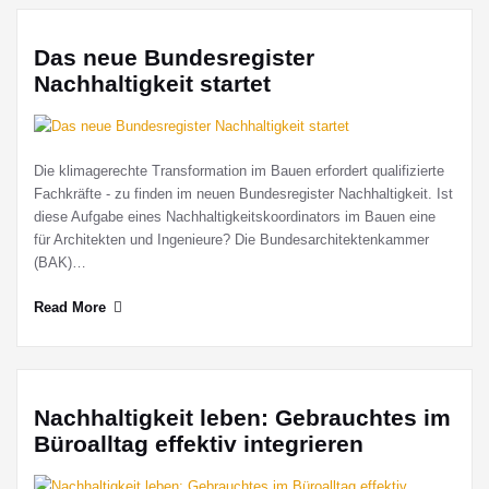
Das neue Bundesregister
Nachhaltigkeit startet
Die klimage­rech­te Trans­for­ma­ti­on im Bauen erfordert qualifizierte
Fachkräfte - zu finden im neuen Bundesregister Nachhaltigkeit. Ist
diese Aufgabe eines Nachhaltigkeitskoordinators im Bauen eine
für Architekten und Ingenieure? Die Bundesarchitektenkammer
(BAK)…
Read More
Nachhaltigkeit leben: Gebrauchtes im
Büroalltag effektiv integrieren