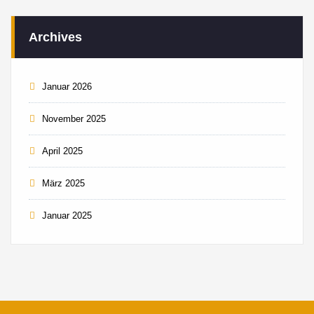
Archives
Januar 2026
November 2025
April 2025
März 2025
Januar 2025